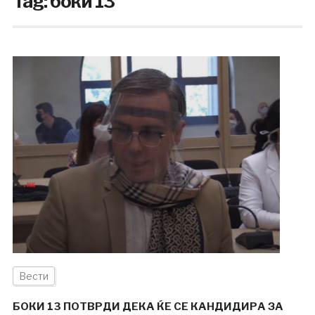
Tag:
боки 13
Вести
БОКИ 13 ПОТВРДИ ДЕКА ЌЕ СЕ КАНДИДИРА ЗА