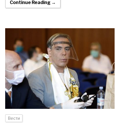
Continue Reading →
Вести