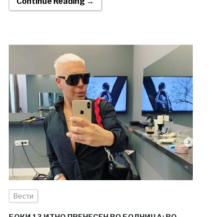
Continue Reading →
Вести