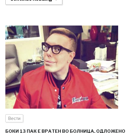
Вести
БОКИ 13 ПАК Е ВРАТЕН ВО БОЛНИЦА, ОДЛОЖЕНО