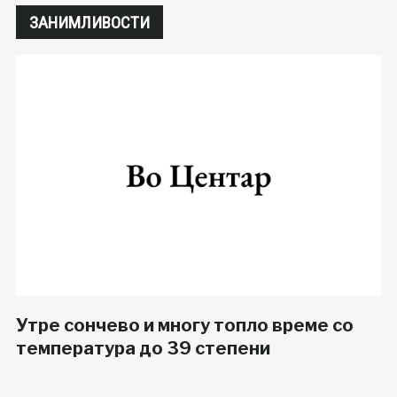
ЗАНИМЛИВОСТИ
Утре сончево и многу топло време со
температура до 39 степени