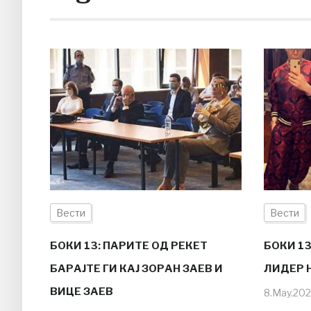
Вести
Вести
БОКИ 13: ПАРИТЕ ОД РЕКЕТ
БОКИ 13
БАРАЈТЕ ГИ КАЈ ЗОРАН ЗАЕВ И
ЛИДЕР 
ВИЦЕ ЗАЕВ
8.May.20