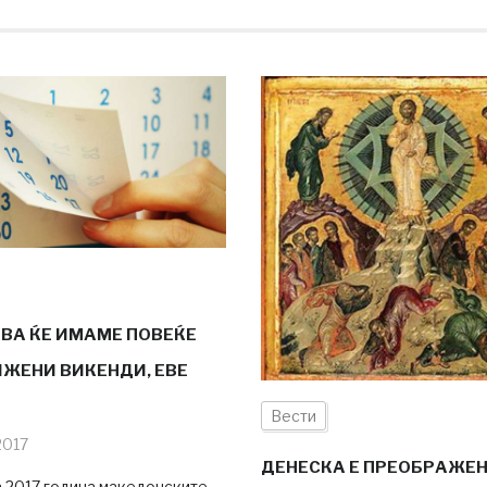
ВА ЌЕ ИМАМЕ ПОВЕЌЕ
ЖЕНИ ВИКЕНДИ, ЕВЕ
Вести
2017
ДЕНЕСКА Е ПРЕОБРАЖЕ
а 2017 година македонските