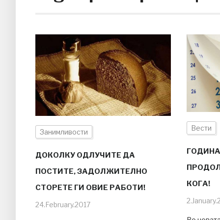
Вести
Занимливости
ГОДИНА
ДОКОЛКУ ОДЛУЧИТЕ ДА
ПРОДОЛ
ПОСТИТЕ, ЗАДОЛЖИТЕЛНО
КОГА!
СТОРЕТЕ ГИ ОВИЕ РАБОТИ!
2.January.
24.February.2017
Во новат