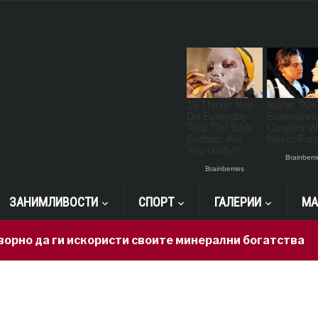
ЗАНИМЛИВОСТИ
СПОРТ
ГАЛЕРИИ
МА
но да ги искористи своите минерални богатства