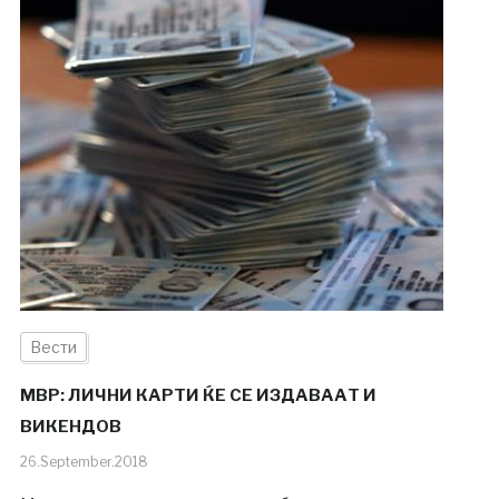
Вести
МВР: ЛИЧНИ КАРТИ ЌЕ СЕ ИЗДАВААТ И
ВИКЕНДОВ
26.September.2018