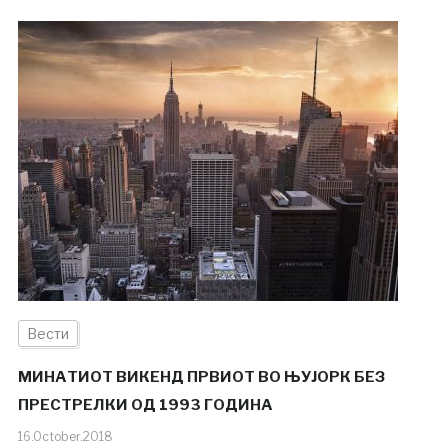
Вести
МИНАТИОТ ВИКЕНД ПРВИОТ ВО ЊУЈОРК БЕЗ
ПРЕСТРЕЛКИ ОД 1993 ГОДИНА
16.October.2018