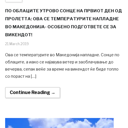
ПО ОБЛАЦИТЕ УТРОВО СОНЦЕ НА ПРВИОТ ДЕН ОД
ПРОЛЕТТА: ОВА СЕ ТЕМПЕРАТУРИТЕ НАПЛАДНЕ
ВО МАКЕДОНИЈА- ОСОБЕНО ПОДГОТВЕТЕ СЕ ЗА
ВИКЕНДОТ!
21.March.2019
Ова се температурите во Македонија напладне. Сонце по
облаците, а иако се најавува ветер и заоблачување до
вечерва, сепак веќе за време на викендот ќе биде топло
со пораст на […]
Continue Reading →