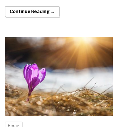
Continue Reading →
Вести