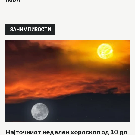
ЗАНИМЛИВОСТИ
Најточниот неделен хороскоп од 10 до