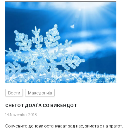
Вести
Македонија
СНЕГОТ ДОАЃА СО ВИКЕНДОТ
14.November.2018
Сончевите денови остануваат зад нас, зимата е на прагот.