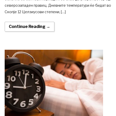
северозападен правец. Дневните температури ќе бидат во
Скопје 12 Целзиусови степени, […]
Continue Reading →