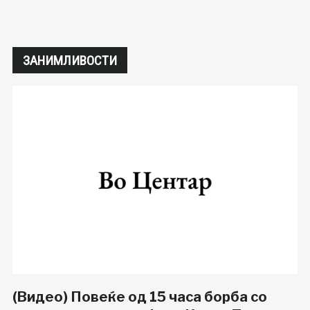
ЗАНИМЛИВОСТИ
(Видео) Повеќе од 15 часа борба со