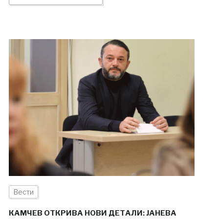
Вести
КАМЧЕВ ОТКРИВА НОВИ ДЕТАЛИ: ЈАНЕВА