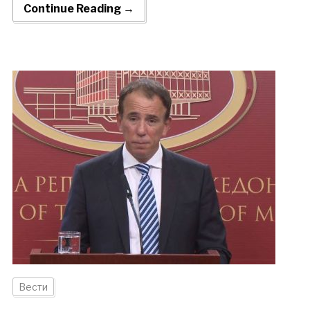
Continue Reading →
Вести