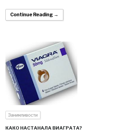
Continue Reading →
Занимливости
КАКО НАСТАНАЛА ВИАГРАТА?