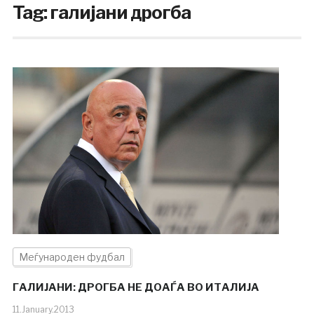
Tag:
галијани дрогба
Меѓународен фудбал
ГАЛИЈАНИ: ДРОГБА НЕ ДОАЃА ВО ИТАЛИЈА
11.January.2013