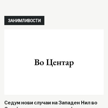
ЗАНИМЛИВОСТИ
Седум нови случаи на Западен Нил во