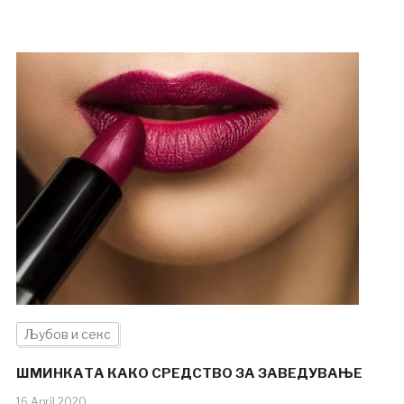
Љубов и секс
ШМИНКАТА КАКО СРЕДСТВО ЗА ЗАВЕДУВАЊЕ
16.April.2020