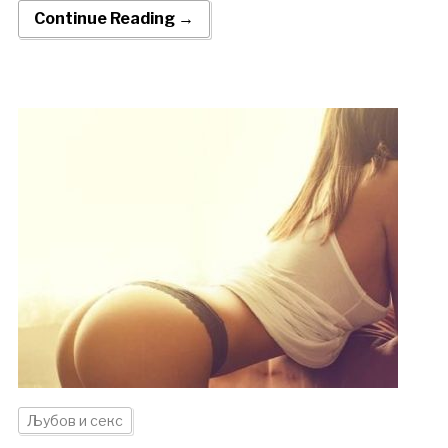
Continue Reading →
Љубов и секс