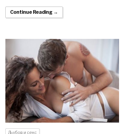
Continue Reading →
Љубов и секс