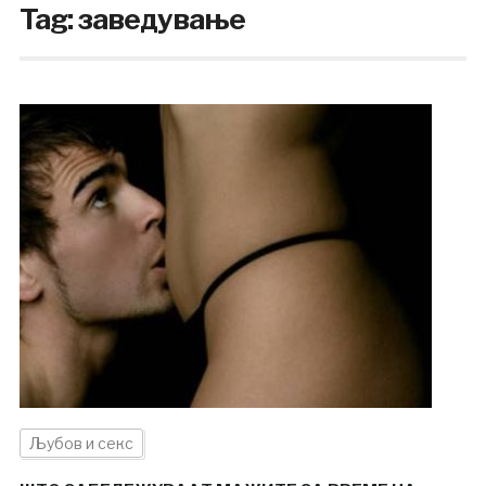
Tag:
заведување
Љубов и секс