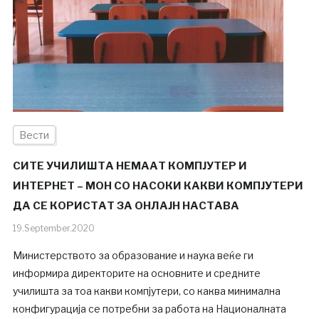
Вести
СИТЕ УЧИЛИШТА НЕМААТ КОМПЈУТЕР И
ИНТЕРНЕТ – МОН СО НАСОКИ КАКВИ КОМПЈУТЕРИ
ДА СЕ КОРИСТАТ ЗА ОНЛАЈН НАСТАВА
19.September.2020
Министерството за образование и наука веќе ги
информира директорите на основните и средните
училишта за тоа какви компјутери, со каква минимална
конфигурација се потребни за работа на Националната