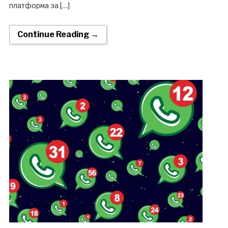
платформа за […]
Continue Reading →