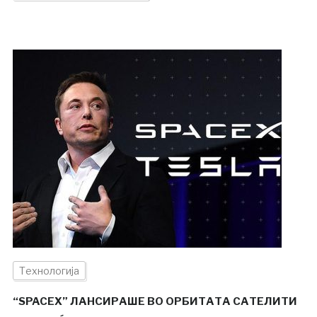
Технологија
“SPACEX” ЛАНСИРАШЕ ВО ОРБИТАТА САТЕЛИТИ