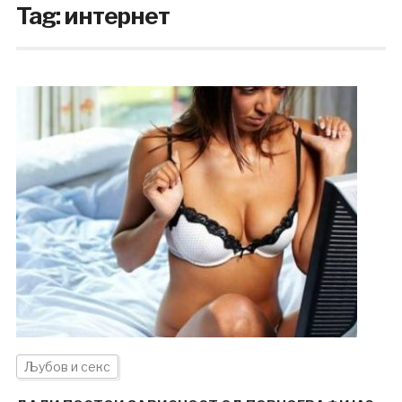
Tag:
интернет
Љубов и секс