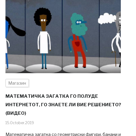
Магазин
МАТЕМАТИЧКА ЗАГАТКА ГО ПОЛУДЕ
ИНТЕРНЕТОТ, ГО ЗНАЕТЕ ЛИ ВИЕ РЕШЕНИЕТО?
(ВИДЕО)
15.October.2019
Математичка загатка со геометриски фигури, банани и