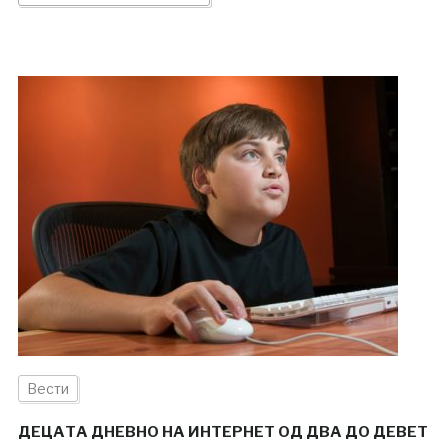
Вести
ДЕЦАТА ДНЕВНО НА ИНТЕРНЕТ ОД ДВА ДО ДЕВЕТ