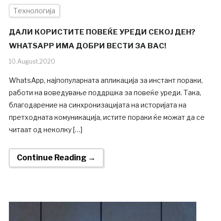
Технологија
ДАЛИ КОРИСТИТЕ ПОВЕЌЕ УРЕДИ СЕКОЈ ДЕН?
WHATSAPP ИМА ДОБРИ ВЕСТИ ЗА ВАС!
10.August.2020
WhatsApp, најпопуларната апликација за инстант пораки,
работи на воведување поддршка за повеќе уреди. Така,
благодарение на синхронизацијата на историјата на
претходната комуникација, истите пораки ќе можат да се
читаат од неколку […]
Continue Reading →