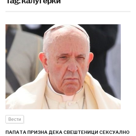
Tag:
калуѓерки
Вести
ПАПАТА ПРИЗНА ДЕКА СВЕШТЕНИЦИ СЕКСУАЛНО