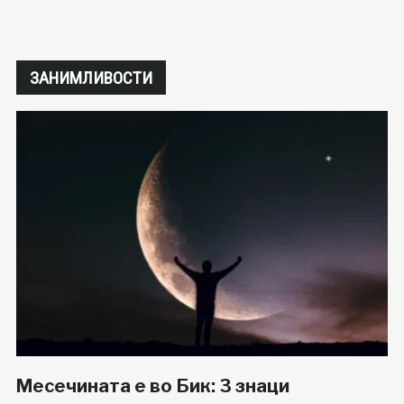
ЗАНИМЛИВОСТИ
Месечината е во Бик: 3 знаци