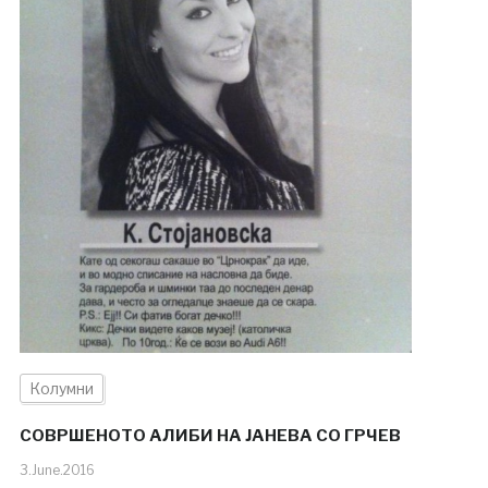
Колумни
СОВРШЕНОТО АЛИБИ НА ЈАНЕВА СО ГРЧЕВ
3.June.2016