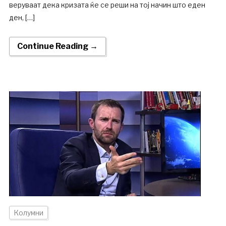
веруваат дека кризата ќе се реши на тој начин што еден
ден, […]
Continue Reading →
Колумни