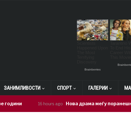
ЗАНИМЛИВОСТИ
СПОРТ
ГАЛЕРИИ
МА
 години
Нова драма меѓу поранешнит
16 hours ago