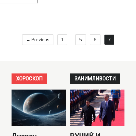
← Previous
1
…
5
6
7
ХОРОСКОП
ЗАНИМЛИВОСТИ