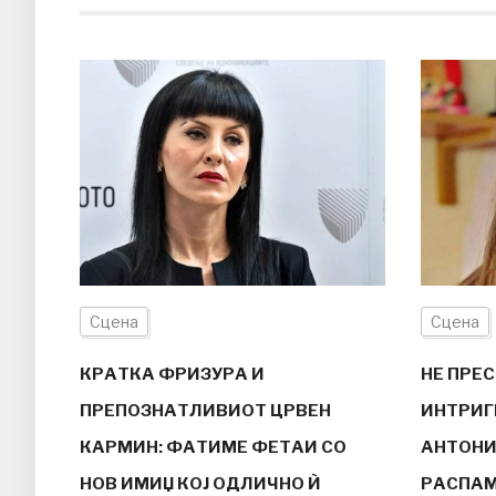
Сцена
Сцена
КРАТКА ФРИЗУРА И
НЕ ПРЕС
ПРЕПОЗНАТЛИВИОТ ЦРВЕН
ИНТРИГ
КАРМИН: ФАТИМЕ ФЕТАИ СО
АНТОНИ
НОВ ИМИЏ КОЈ ОДЛИЧНО Ѝ
РАСПАМ