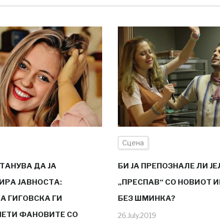
Сцена
ТАНУВА ДА ЈА
БИ ЈА ПРЕПОЗНАЛЕ ЛИ Ј
ИРА ЈАВНОСТА:
„ПРЕСПАВ“ СО НОВИОТ И
А ГИГОВСКА ГИ
БЕЗ ШМИНКА?
ЕТИ ФАНОВИТЕ СО
26.July.2019