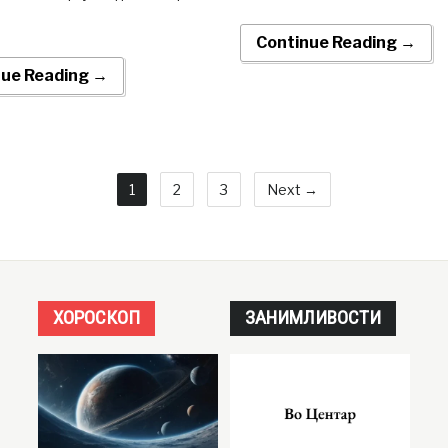
Continue Reading →
nue Reading →
1
2
3
Next →
ХОРОСКОП
ЗАНИМЛИВОСТИ