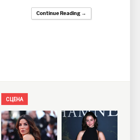
Continue Reading →
СЦЕНА