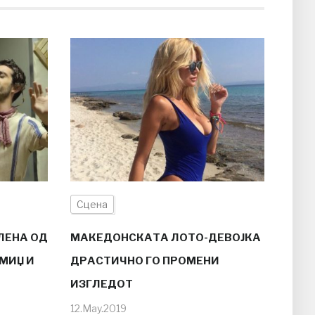
Сцена
ЕЛЕНА ОД
МАКЕДОНСКАТА ЛОТО-ДЕВОЈКА
МИЏ И
ДРАСТИЧНО ГО ПРОМЕНИ
ИЗГЛЕДОТ
12.May.2019