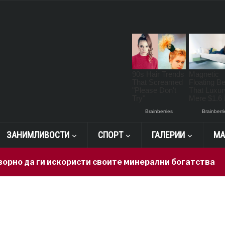
ЗАНИМЛИВОСТИ
СПОРТ
ГАЛЕРИИ
МА
 да ги искористи своите минерални богатства
1