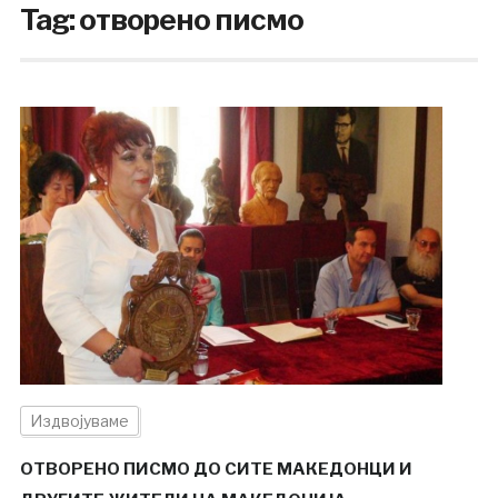
Tag:
отворено писмо
Издвојуваме
ОТВОРЕНО ПИСМО ДО СИТЕ МАКЕДОНЦИ И