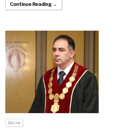
Continue Reading →
Вести