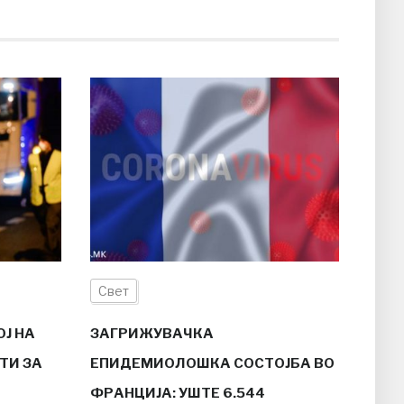
Свет
ОЈ НА
ЗАГРИЖУВАЧКА
ТИ ЗА
ЕПИДЕМИОЛОШКА СОСТОЈБА ВО
ФРАНЦИЈА: УШТЕ 6.544