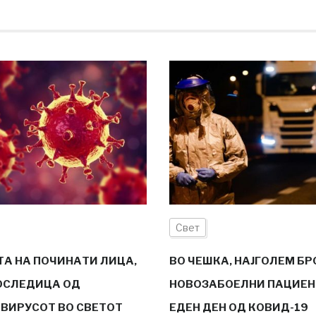
Свет
ТА НА ПОЧИНАТИ ЛИЦА,
ВО ЧЕШКА, НАЈГОЛЕМ БР
ОСЛЕДИЦА ОД
НОВОЗАБОЕЛНИ ПАЦИЕН
ВИРУСОТ ВО СВЕТОТ
ЕДЕН ДЕН ОД КОВИД-19