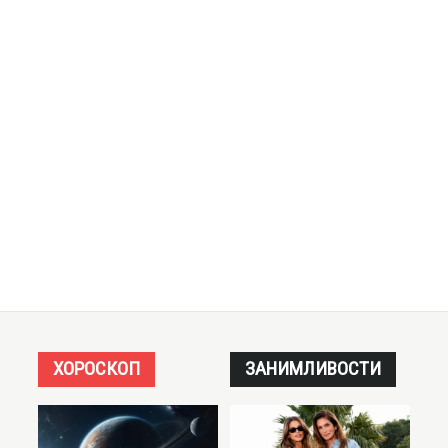
ХОРОСКОП
ЗАНИМЛИВОСТИ