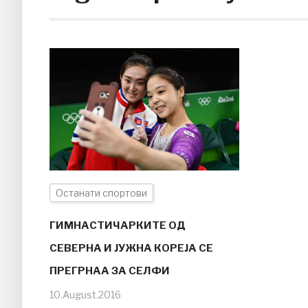
Останати спортови
ГИМНАСТИЧАРКИТЕ ОД
СЕВЕРНА И ЈУЖНА КОРЕЈА СЕ
ПРЕГРНАА ЗА СЕЛФИ
10.August.2016