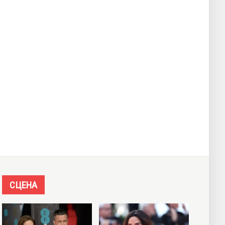
СЦЕНА