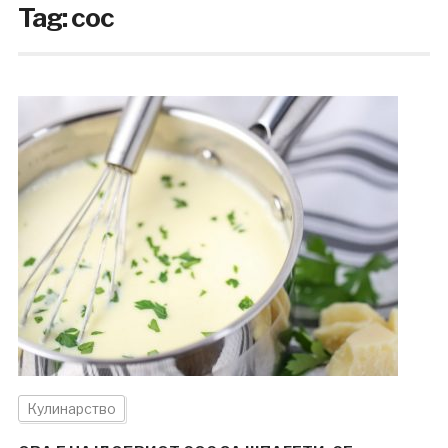
Tag:
сос
Кулинарство