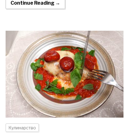
Continue Reading →
Кулинарство