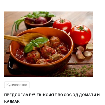
Кулинарство
ПРЕДЛОГ ЗА РУЧЕК: ЌОФТЕ ВО СОС ОД ДОМАТИ И
КАЈМАК