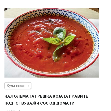
Кулинарство
НАЈГОЛЕМАТА ГРЕШКА КОЈА ЈА ПРАВИТЕ
ПОДГОТВУВАЈЌИ СОС ОД ДОМАТИ