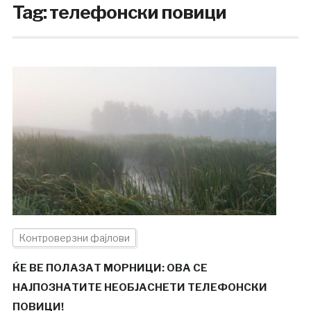
Tag:
телефонски повици
Контроверзни фајлови
ЌЕ ВЕ ПОЛАЗАТ МОРНИЦИ: ОВА СЕ
НАЈПОЗНАТИТЕ НЕОБЈАСНЕТИ ТЕЛЕФОНСКИ
ПОВИЦИ!