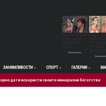
ЗАНИМЛИВОСТИ
СПОРТ
ГАЛЕРИИ
МА
 да ги искористи своите минерални богатства