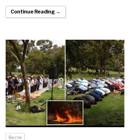
Continue Reading →
Вести