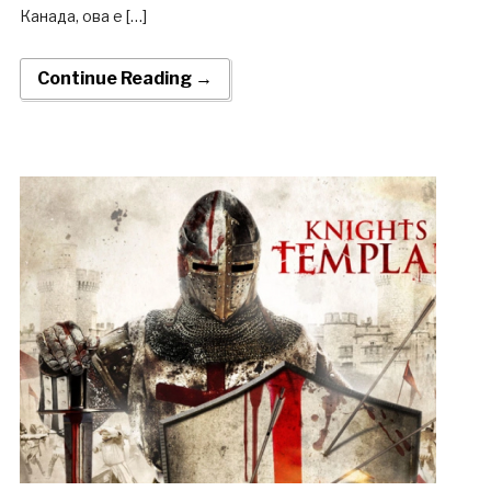
Канада, ова е […]
Continue Reading →