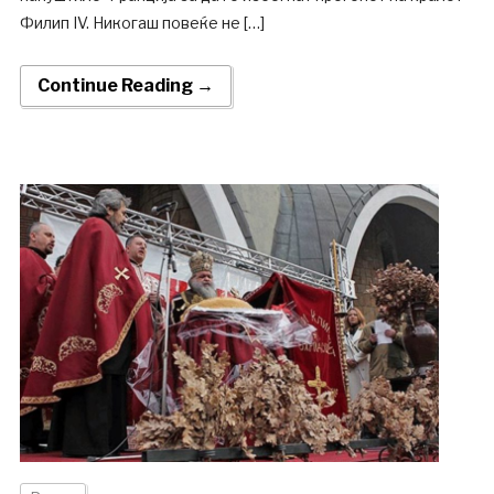
Филип IV. Никогаш повеќе не […]
Continue Reading →