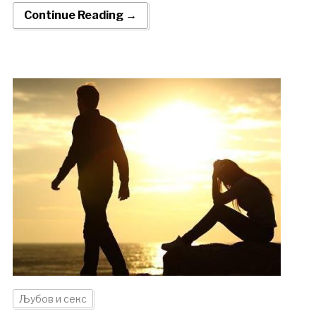
Continue Reading →
Љубов и секс