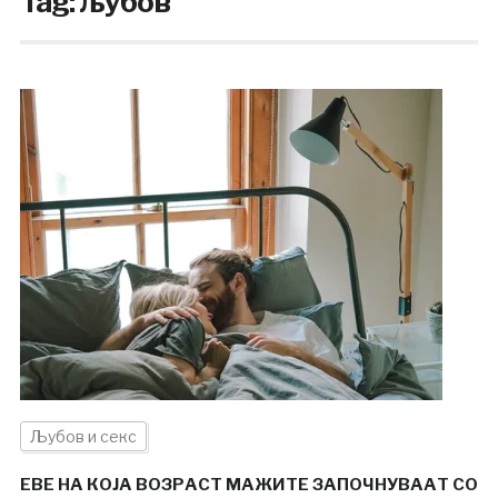
Tag:
љубов
Љубов и секс
ЕВЕ НА КОЈА ВОЗРАСТ МАЖИТЕ ЗАПОЧНУВААТ СО