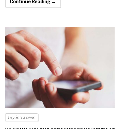
Continue Reading →
Љубов и секс