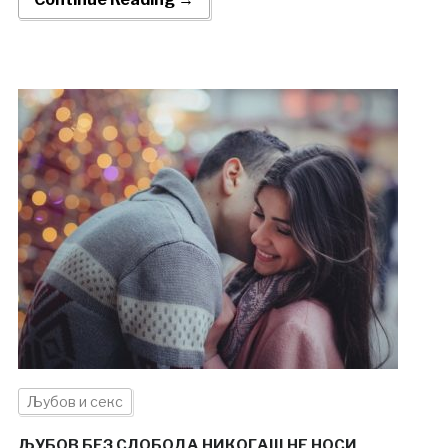
Љубов и секс
ЉУБОВ БЕЗ СЛОБОДА НИКОГАШ НЕ НОСИ