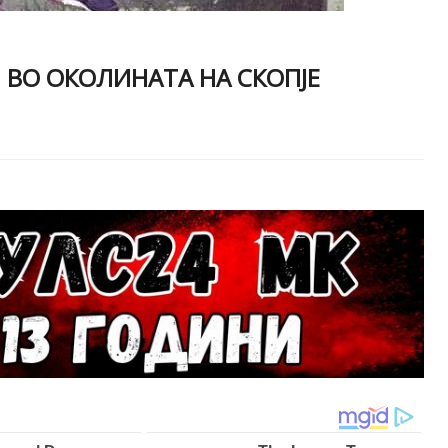
 ВО ОКОЛИНАТА НА СКОПЈЕ