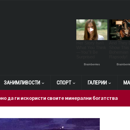
ЗАНИМЛИВОСТИ
СПОРТ
ГАЛЕРИИ
МА
искористи своите минерални богатства
18 hours 