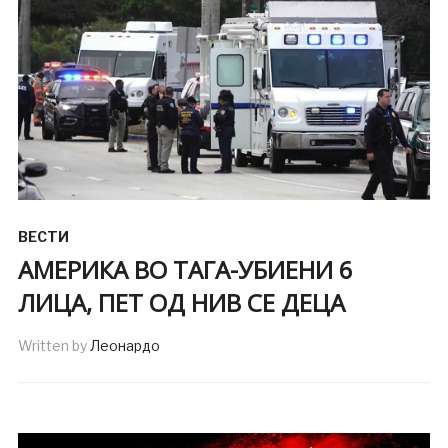
ВЕСТИ
АМЕРИКА ВО ТАГА-УБИЕНИ 6
ЛИЦА, ПЕТ ОД НИВ СЕ ДЕЦА
Written by
Леонардо