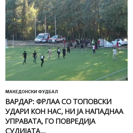
МАКЕДОНСКИ ФУДБАЛ
ВАРДАР: ФРЛАА СО ТОПОВСКИ
УДАРИ КОН НАС, НИ ЈА НАПАДНАА
УПРАВАТА, ГО ПОВРЕДИЈА
СУДИЈАТА…