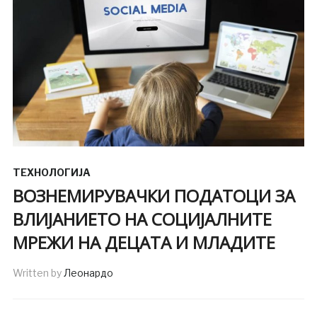
ТЕХНОЛОГИЈА
ВОЗНЕМИРУВАЧКИ ПОДАТОЦИ ЗА
ВЛИЈАНИЕТО НА СОЦИЈАЛНИТЕ
МРЕЖИ НА ДЕЦАТА И МЛАДИТЕ
Written by
Леонардо