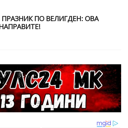
 ПРАЗНИК ПО ВЕЛИГДЕН: ОВА
 НАПРАВИТЕ!