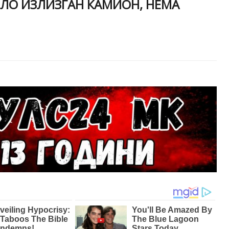
СЕЛО ИЗЛИЗГАН КАМИОН, НЕМА