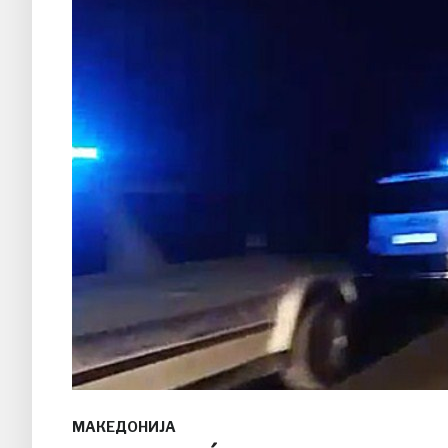
МАКЕДОНИЈА