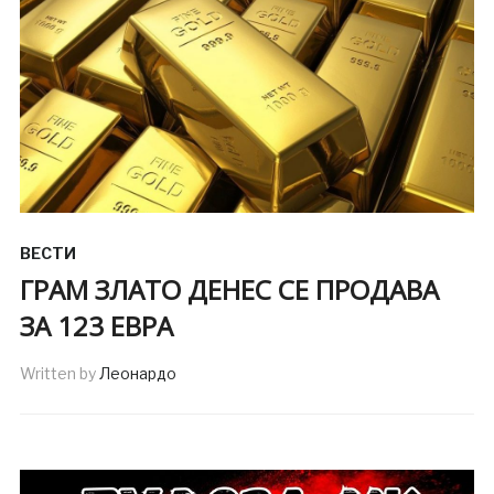
ВЕСТИ
ГРАМ ЗЛАТО ДЕНЕС СЕ ПРОДАВА
ЗА 123 ЕВРА
Written by
Леонардо