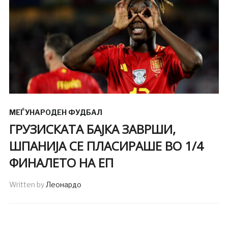
МЕЃУНАРОДЕН ФУДБАЛ
ГРУЗИСКАТА БАЈКА ЗАВРШИ,
ШПАНИЈА СЕ ПЛАСИРАШЕ ВО 1/4
ФИНАЛЕТО НА ЕП
Written by
Леонардо