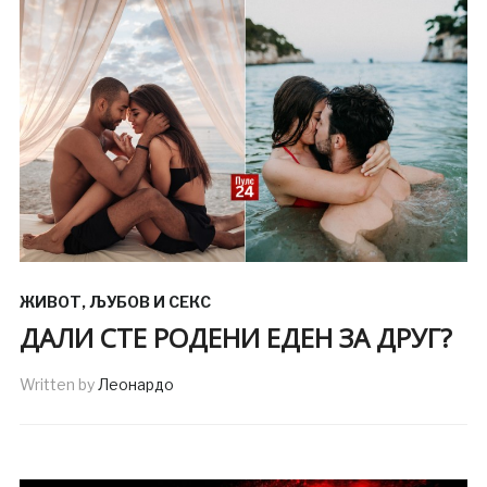
ЖИВОТ
,
ЉУБОВ И СЕКС
ДАЛИ СТЕ РОДЕНИ ЕДЕН ЗА ДРУГ?
Written by
Леонардо