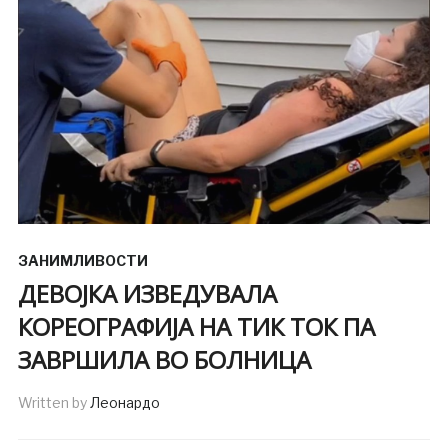
ЗАНИМЛИВОСТИ
ДЕВОЈКА ИЗВЕДУВАЛА
КОРЕОГРАФИЈА НА ТИК ТОК ПА
ЗАВРШИЛА ВО БОЛНИЦА
Written by
Леонардо