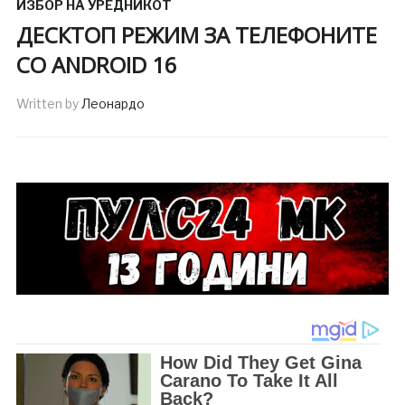
ИЗБОР НА УРЕДНИКОТ
ДЕСКТОП РЕЖИМ ЗА ТЕЛЕФОНИТЕ
СО ANDROID 16
Written by
Леонардо