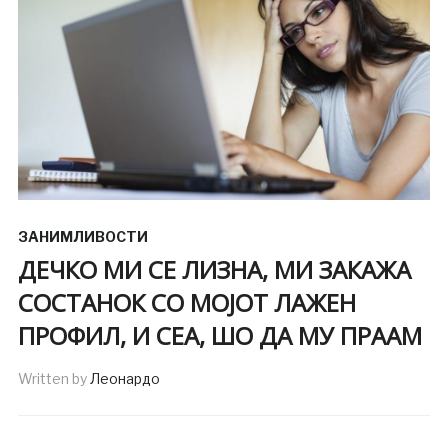
ЗАНИМЛИВОСТИ
ДЕЧКО МИ СЕ ЛИЗНА, МИ ЗАКАЖА
СОСТАНОК СО МОЈОТ ЛАЖЕН
ПРОФИЛ, И СЕА, ШО ДА МУ ПРААМ
Written by
Леонардо