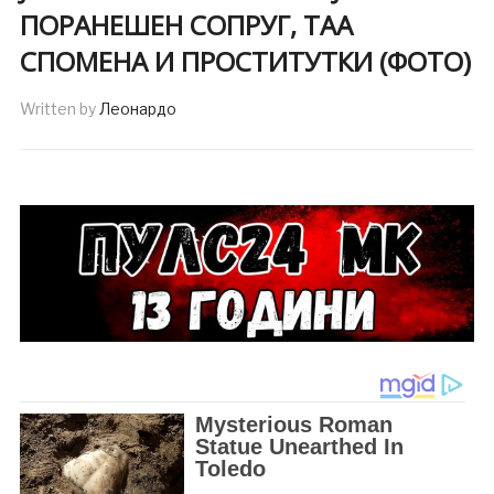
ПОРАНЕШЕН СОПРУГ, ТАА
СПОМЕНА И ПРОСТИТУТКИ (ФОТО)
Written by
Леонардо