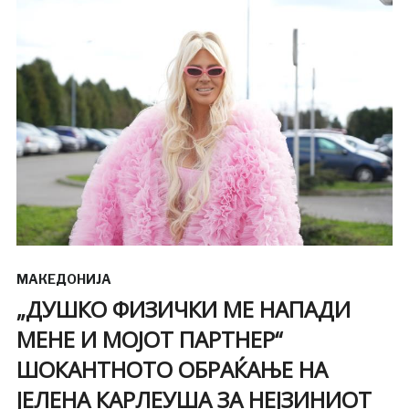
МАКЕДОНИЈА
„ДУШКО ФИЗИЧКИ МЕ НАПАДИ
МЕНЕ И МОЈОТ ПАРТНЕР“
ШОКАНТНОТО ОБРАЌАЊЕ НА
ЈЕЛЕНА КАРЛЕУША ЗА НЕЈЗИНИОТ