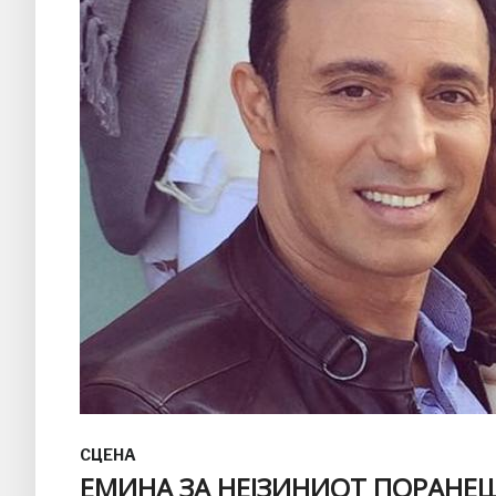
СЦЕНА
ЕМИНА ЗА НЕЈЗИНИОТ ПОРАНЕШ