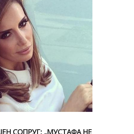
ЕН СОПРУГ: „МУСТАФА НЕ