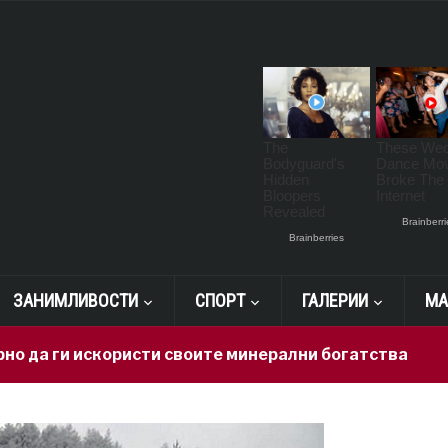
ЗАНИМЛИВОСТИ
СПОРТ
ГАЛЕРИИ
МА
 искористи своите минерални богатства
22 hours 