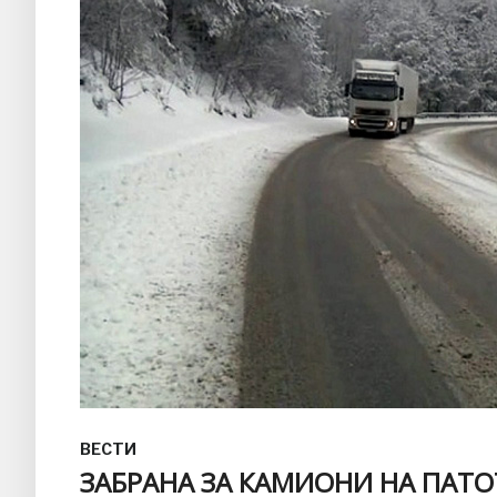
ВЕСТИ
ЗАБРАНА ЗА КАМИОНИ НА ПАТО