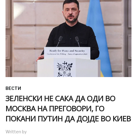
ВЕСТИ
ЗЕЛЕНСКИ НЕ САКА ДА ОДИ ВО
МОСКВА НА ПРЕГОВОРИ, ГО
ПОКАНИ ПУТИН ДА ДОЈДЕ ВО КИЕВ
Written by