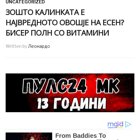
UNCATEGORIZED
ЗОШТО КАЛИНКАТА Е
НАЈВРЕДНОТО ОВОШЈЕ НА ЕСЕН?
БИСЕР ПОЛН СО ВИТАМИНИ
Written by
Леонардо