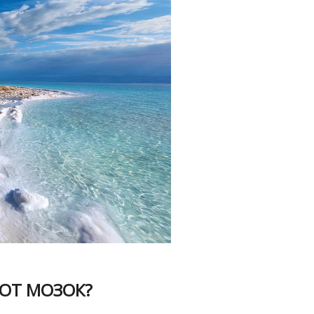
ИОТ МОЗОК?