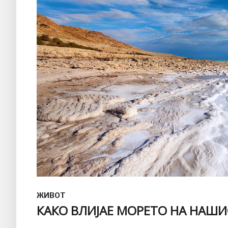
ЖИВОТ
КАКО ВЛИЈАЕ МОРЕТО НА НАШ