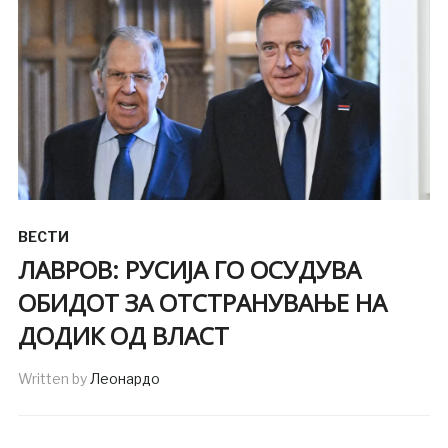
ВЕСТИ
ЛАВРОВ: РУСИЈА ГО ОСУДУВА
ОБИДОТ ЗА ОТСТРАНУВАЊЕ НА
ДОДИК ОД ВЛАСТ
Written by
Леонардо