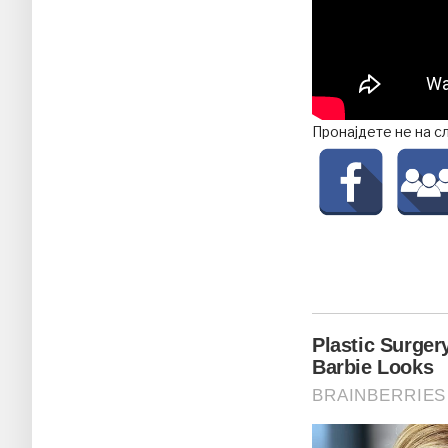
Пронајдете не на с