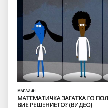
МАГАЗИН
МАТЕМАТИЧКА ЗАГАТКА ГО ПОЛ
ВИЕ РЕШЕНИЕТО? (ВИДЕО)