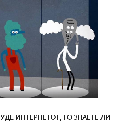
УДЕ ИНТЕРНЕТОТ, ГО ЗНАЕТЕ ЛИ