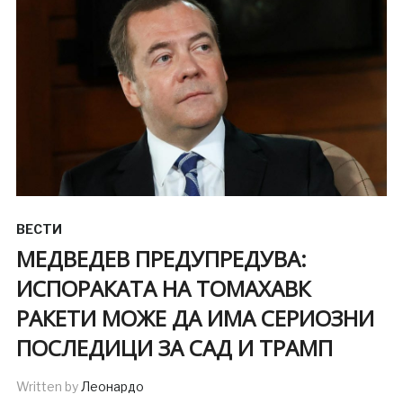
ВЕСТИ
МЕДВЕДЕВ ПРЕДУПРЕДУВА:
ИСПОРАКАТА НА ТОМАХАВК
РАКЕТИ МОЖЕ ДА ИМА СЕРИОЗНИ
ПОСЛЕДИЦИ ЗА САД И ТРАМП
Written by
Леонардо