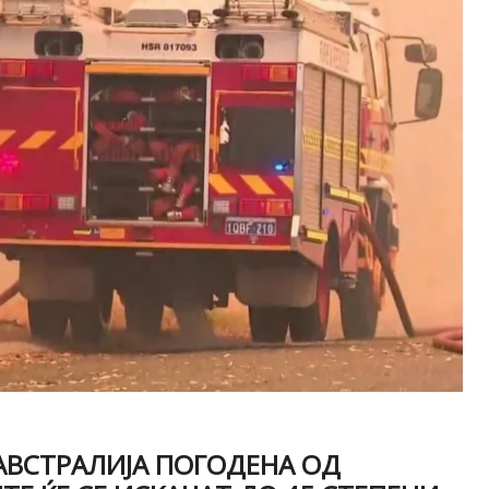
 АВСТРАЛИЈА ПОГОДЕНА ОД