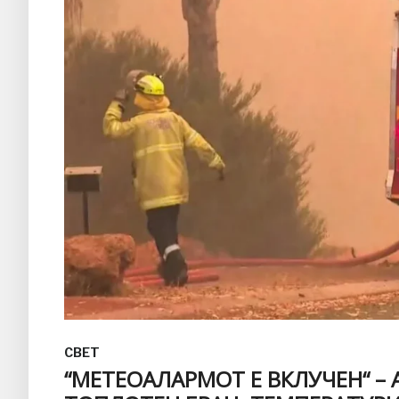
СВЕТ
“МЕТЕОАЛАРМОТ Е ВКЛУЧЕН“ –