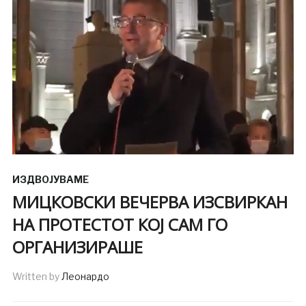
ИЗДВОЈУВАМЕ
МИЦКОВСКИ ВЕЧЕРВА ИЗСВИРКАН
НА ПРОТЕСТОТ КОЈ САМ ГО
ОРГАНИЗИРАШЕ
Written by
Леонардо