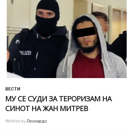
ВЕСТИ
МУ СЕ СУДИ ЗА ТЕРОРИЗАМ НА
СИНОТ НА ЖАН МИТРЕВ
Written by
Леонардо