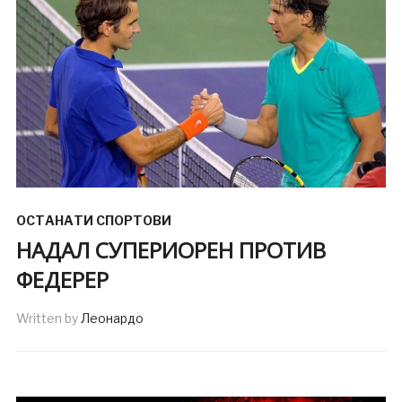
ОСТАНАТИ СПОРТОВИ
НАДАЛ СУПЕРИОРЕН ПРОТИВ
ФЕДЕРЕР
Written by
Леонардо