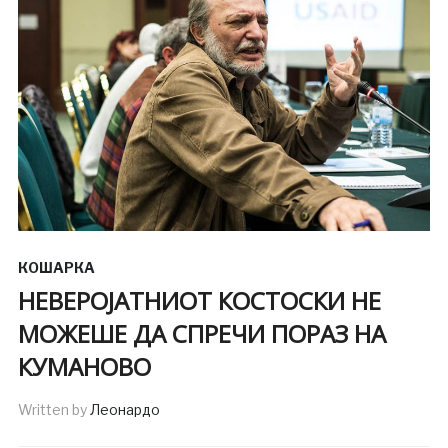
КОШАРКА
НЕВЕРОЈАТНИОТ КОСТОСКИ НЕ
МОЖЕШЕ ДА СПРЕЧИ ПОРАЗ НА
КУМАНОВО
Written by
Леонардо