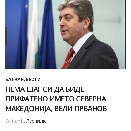
БАЛКАН
,
ВЕСТИ
НЕМА ШАНСИ ДА БИДЕ
ПРИФАТЕНО ИМЕТО СЕВЕРНА
МАКЕДОНИЈА, ВЕЛИ ПРВАНОВ
Written by
Леонардо