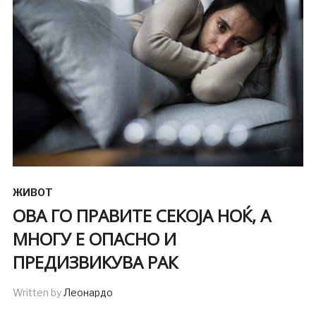
ЖИВОТ
ОВА ГО ПРАВИТЕ СЕКОЈА НОЌ, А
МНОГУ Е ОПАСНО И
ПРЕДИЗВИКУВА РАК
Written by
Леонардо